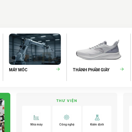
MÁY MÓC
THÀNH PHẨM GIÀY
THƯ VIỆN
Nhà máy
Công nghệ
Kiểm định