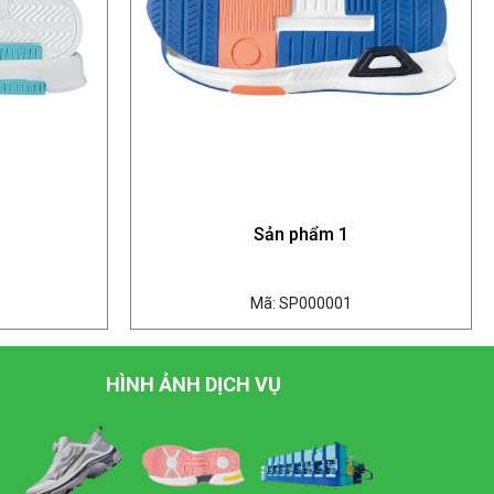
Sản phẩm 1
Mã: SP000001
HÌNH ẢNH DỊCH VỤ