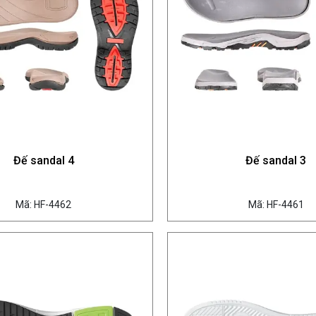
Đế sandal 4
Đế sandal 3
Mã: HF-4462
Mã: HF-4461