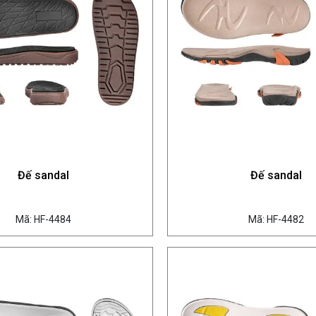
Đế sandal
Đế sandal
Mã: HF-4484
Mã: HF-4482