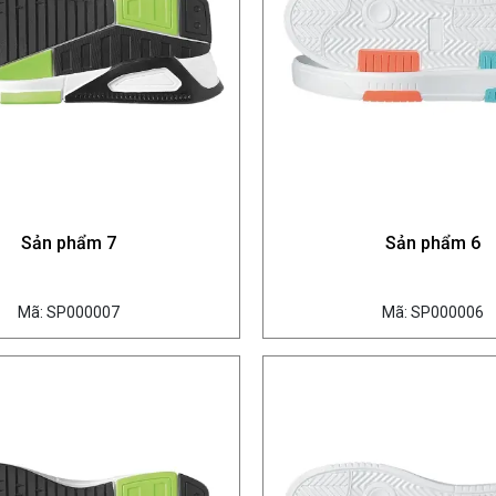
Sản phẩm 7
Sản phẩm 6
Mã: SP000007
Mã: SP000006