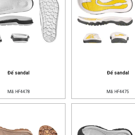
Đế sandal
Đế sandal
Mã: HF4478
Mã: HF4475