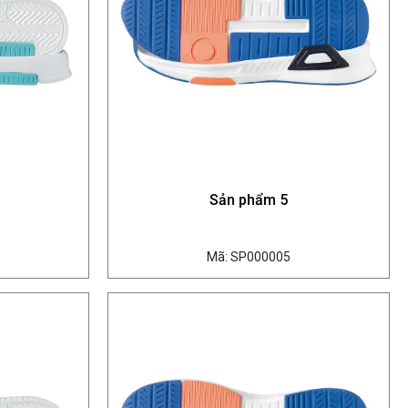
Sản phẩm 5
Mã: SP000005