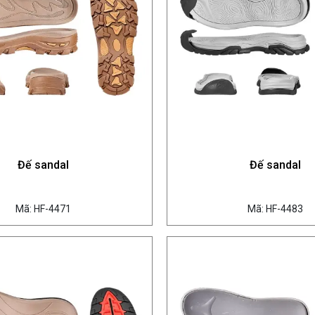
Đế sandal
Đế sandal
Mã: HF-4471
Mã: HF-4483