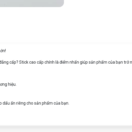
Lớn!
đẳng cấp? Stick cao cấp chính là điểm nhấn giúp sản phẩm của bạn trở
ương hiệu.
 tạo dấu ấn riêng cho sản phẩm của bạn.