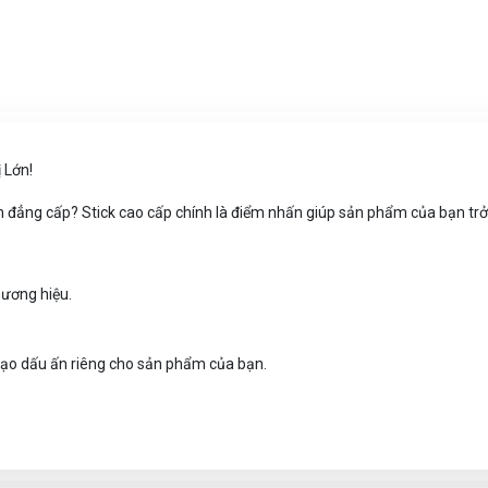
 Lớn!
 đẳng cấp? Stick cao cấp chính là điểm nhấn giúp sản phẩm của bạn tr
hương hiệu.
à tạo dấu ấn riêng cho sản phẩm của bạn.