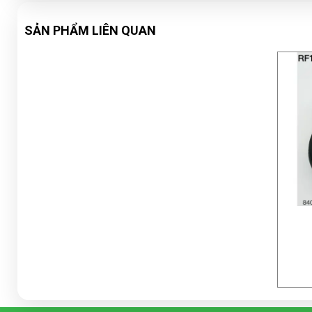
SẢN PHẨM LIÊN QUAN