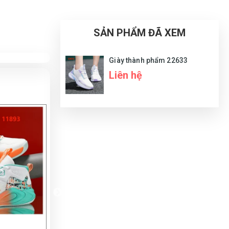
SẢN PHẨM ĐÃ XEM
Giày thành phẩm 22633
Liên hệ