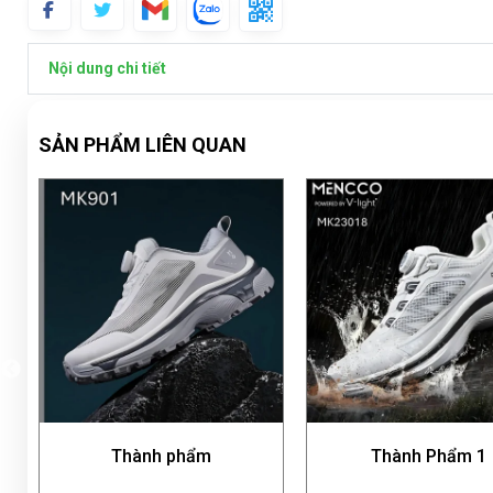
Nội dung chi tiết
SẢN PHẨM LIÊN QUAN
Thành Phẩm 1
Giày thành 