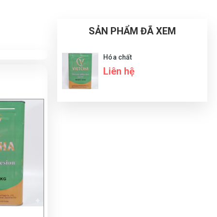
SẢN PHẨM ĐÃ XEM
Hóa chất
Liên hệ