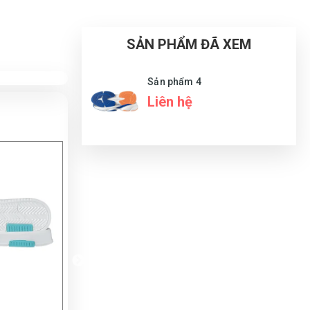
SẢN PHẨM ĐÃ XEM
Sản phẩm 4
Liên hệ