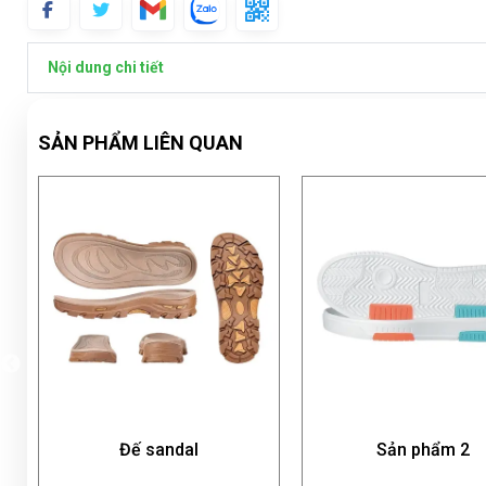
Nội dung chi tiết
SẢN PHẨM LIÊN QUAN
Đế sandal
Sản phẩm 2