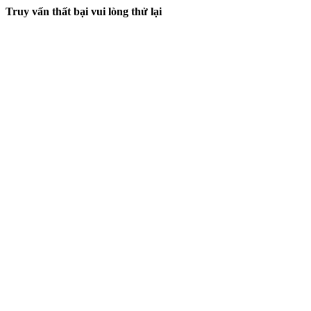
Truy vấn thất bại vui lòng thử lại