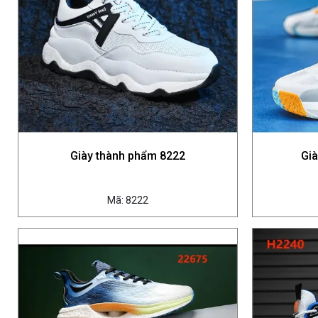
Giày thành phẩm 8222
Gi
Mã: 8222