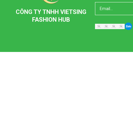
CÔNG TY TNHH VIETSING
FASHION HUB