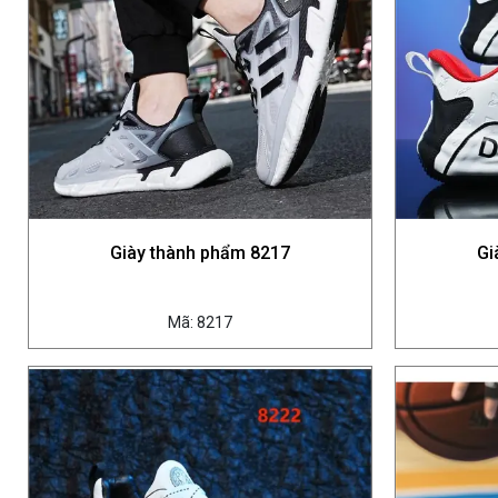
Giày thành phẩm 8217
Gi
Mã: 8217