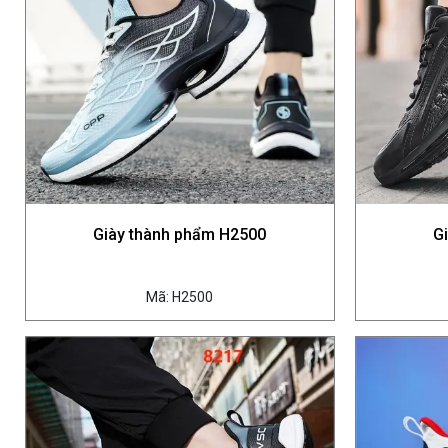
Giày thành phẩm H2500
G
Mã: H2500