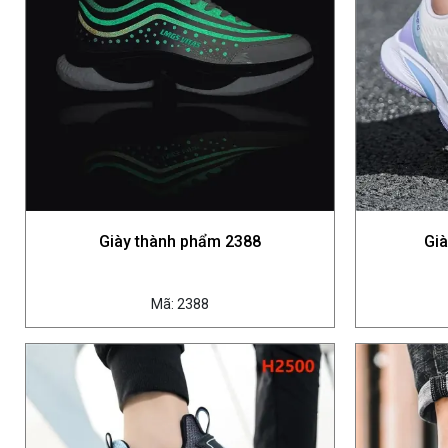
Giày thành phẩm 2388
Gi
Mã: 2388