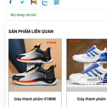
Nội dung chi tiết
SẢN PHẨM LIÊN QUAN
Giày thành phẩm 018MK
Giày thành phẩm 2