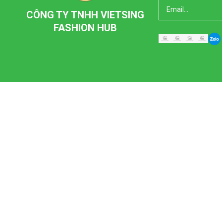
CÔNG TY TNHH VIETSING
FASHION HUB