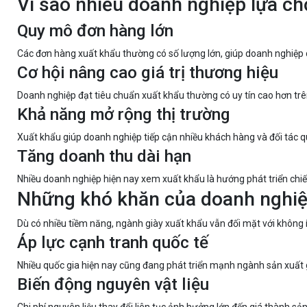
Vì sao nhiều doanh nghiệp lựa ch
Quy mô đơn hàng lớn
Các đơn hàng xuất khẩu thường có số lượng lớn, giúp doanh nghiệp d
Cơ hội nâng cao giá trị thương hiệu
Doanh nghiệp đạt tiêu chuẩn xuất khẩu thường có uy tín cao hơn trên
Khả năng mở rộng thị trường
Xuất khẩu giúp doanh nghiệp tiếp cận nhiều khách hàng và đối tác q
Tăng doanh thu dài hạn
Nhiều doanh nghiệp hiện nay xem xuất khẩu là hướng phát triển chiến
Những khó khăn của doanh nghiệ
Dù có nhiều tiềm năng, ngành giày xuất khẩu vẫn đối mặt với không í
Áp lực cạnh tranh quốc tế
Nhiều quốc gia hiện nay cũng đang phát triển mạnh ngành sản xuất g
Biến động nguyên vật liệu