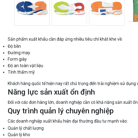
Sản phẩm xuất khẩu cần đáp ứng nhiều tiêu chí khắt khe về:
Độ bền
Đường may
Form giày
Độ an toàn vật liệu
Tính thẩm mỹ
Khách hàng quốc tế hiện nay rất chú trọng đến trải nghiệm sử dụng
Năng lực sản xuất ổn định
Đối với các đơn hàng lớn, doanh nghiệp cần có khả năng sản xuất ổn
Quy trình quản lý chuyên nghiệp
Các doanh nghiệp xuất khẩu hiện đại thường đầu tư mạnh vào:
Quản lý chất lượng
Quản lý kho