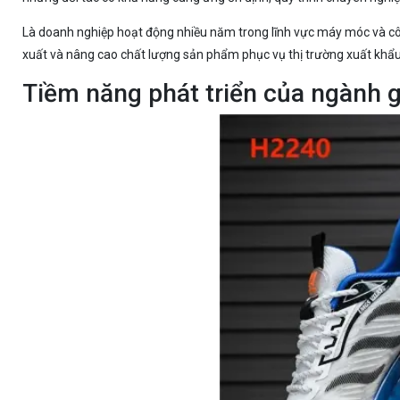
Là doanh nghiệp hoạt động nhiều năm trong lĩnh vực máy móc và c
xuất và nâng cao chất lượng sản phẩm phục vụ thị trường xuất khẩu
Tiềm năng phát triển của ngành 