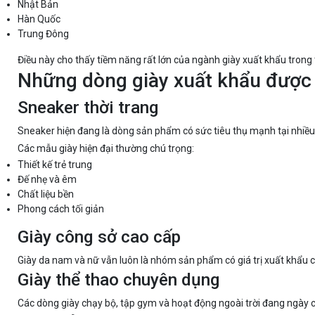
Nhật Bản
Hàn Quốc
Trung Đông
Điều này cho thấy tiềm năng rất lớn của ngành giày xuất khẩu trong t
Những dòng giày xuất khẩu được
Sneaker thời trang
Sneaker hiện đang là dòng sản phẩm có sức tiêu thụ mạnh tại nhiều 
Các mẫu giày hiện đại thường chú trọng:
Thiết kế trẻ trung
Đế nhẹ và êm
Chất liệu bền
Phong cách tối giản
Giày công sở cao cấp
Giày da nam và nữ vẫn luôn là nhóm sản phẩm có giá trị xuất khẩu 
Giày thể thao chuyên dụng
Các dòng giày chạy bộ, tập gym và hoạt động ngoài trời đang ngày 