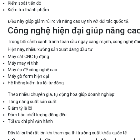
Kiểm soát tiến độ
Kiểm tra thành phẩm
Điều này giúp giảm rủi ro và nâng cao uy tín với đối tác quốc tế.
Công nghệ hiện đại giúp nâng ca
Trong bối cảnh cạnh tranh toàn cầu ngày càng mạnh, công nghệ đang
Hiện nay, nhiều xưởng sản xuất đang đầu tư:
Máy cắt CNC tự động
Máy may vi tính
Máy ép đế công nghệ cao
Máy gò form hiện đại
Hệ thống kiểm tra lỗi tự động
Theo nhiều chuyên gia, tự động hóa giúp doanh nghiệp:
Tăng năng suất sản xuất
Giảm tỷ lệ lỗi
Đảm bảo chất lượng đồng đều
Tối ưu chi phí vận hành
Đây là lợi thế rất lớn khi tham gia thị trường xuất khẩu quốc tế.