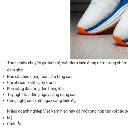
Theo nhiều chuyên gia kinh tế, Việt Nam hiện đang nằm trong nhóm qu
định nhờ:
Nhu cầu tiêu dùng toàn cầu tăng cao
Chi phí sản xuất cạnh tranh
Khả năng đáp ứng đơn hàng lớn
Tay nghề lao động ngày càng nâng cao
Công nghệ sản xuất ngày càng hiện đại
Nhiều doanh nghiệp Việt Nam hiện nay đã mở rộng hợp tác với các đối
Mỹ
Châu Âu