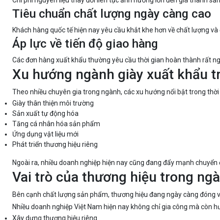
Chi phí nguyên liệu thay đổi liên tục ảnh hưởng lớn đến giá thành s
Tiêu chuẩn chất lượng ngày càng cao
Khách hàng quốc tế hiện nay yêu cầu khắt khe hơn về chất lượng và
Áp lực về tiến độ giao hàng
Các đơn hàng xuất khẩu thường yêu cầu thời gian hoàn thành rất n
Xu hướng ngành giày xuất khẩu tr
Theo nhiều chuyên gia trong ngành, các xu hướng nổi bật trong thời 
Giày thân thiện môi trường
Sản xuất tự động hóa
Tăng cá nhân hóa sản phẩm
Ứng dụng vật liệu mới
Phát triển thương hiệu riêng
Ngoài ra, nhiều doanh nghiệp hiện nay cũng đang đẩy mạnh chuyển đ
Vai trò của thương hiệu trong ng
Bên cạnh chất lượng sản phẩm, thương hiệu đang ngày càng đóng va
Nhiều doanh nghiệp Việt Nam hiện nay không chỉ gia công mà còn hư
Xây dựng thương hiệu riêng