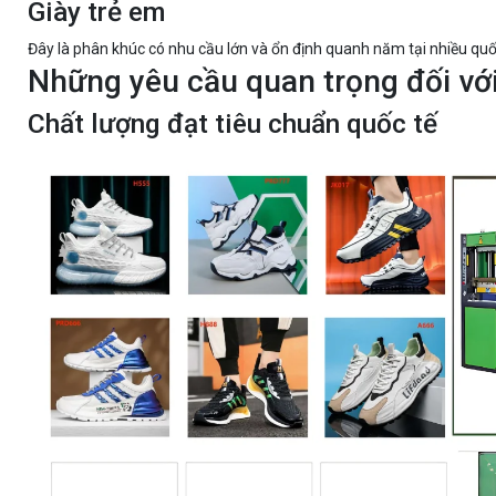
Giày trẻ em
Đây là phân khúc có nhu cầu lớn và ổn định quanh năm tại nhiều quố
Những yêu cầu quan trọng đối với
Chất lượng đạt tiêu chuẩn quốc tế