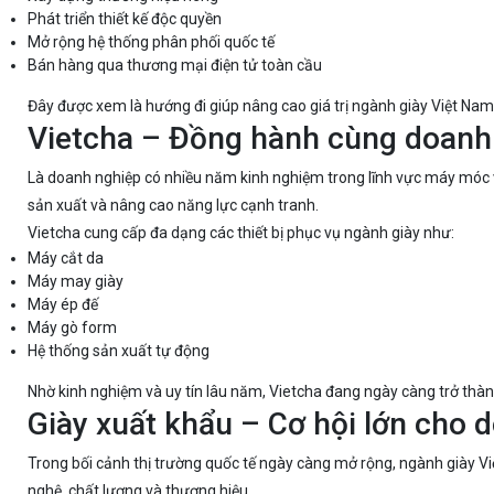
Phát triển thiết kế độc quyền
Mở rộng hệ thống phân phối quốc tế
Bán hàng qua thương mại điện tử toàn cầu
Đây được xem là hướng đi giúp nâng cao giá trị ngành giày Việt Nam 
Vietcha – Đồng hành cùng doanh
Là doanh nghiệp có nhiều năm kinh nghiệm trong lĩnh vực máy móc 
sản xuất và nâng cao năng lực cạnh tranh.
Vietcha cung cấp đa dạng các thiết bị phục vụ ngành giày như:
Máy cắt da
Máy may giày
Máy ép đế
Máy gò form
Hệ thống sản xuất tự động
Nhờ kinh nghiệm và uy tín lâu năm, Vietcha đang ngày càng trở thàn
Giày xuất khẩu – Cơ hội lớn cho
Trong bối cảnh thị trường quốc tế ngày càng mở rộng, ngành giày V
nghệ, chất lượng và thương hiệu.