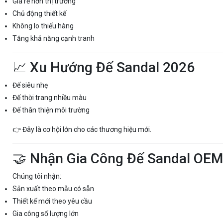
Giá rẻ hơn thị trường
Chủ động thiết kế
Không lo thiếu hàng
Tăng khả năng cạnh tranh
📈 Xu Hướng Đế Sandal 2026
Đế siêu nhẹ
Đế thời trang nhiều màu
Đế thân thiện môi trường
👉 Đây là cơ hội lớn cho các thương hiệu mới.
🤝 Nhận Gia Công Đế Sandal OE
Chúng tôi nhận:
Sản xuất theo mẫu có sẵn
Thiết kế mới theo yêu cầu
Gia công số lượng lớn