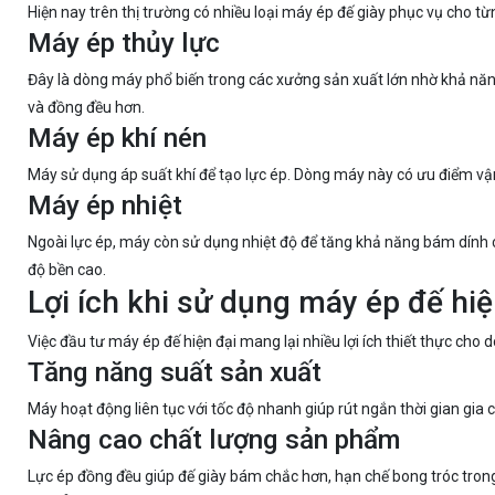
Hiện nay trên thị trường có nhiều loại máy ép đế giày phục vụ cho t
Máy ép thủy lực
Đây là dòng máy phổ biến trong các xưởng sản xuất lớn nhờ khả năn
và đồng đều hơn.
Máy ép khí nén
Máy sử dụng áp suất khí để tạo lực ép. Dòng máy này có ưu điểm vậ
Máy ép nhiệt
Ngoài lực ép, máy còn sử dụng nhiệt độ để tăng khả năng bám dính c
độ bền cao.
Lợi ích khi sử dụng máy ép đế hiệ
Việc đầu tư máy ép đế hiện đại mang lại nhiều lợi ích thiết thực cho 
Tăng năng suất sản xuất
Máy hoạt động liên tục với tốc độ nhanh giúp rút ngắn thời gian gia
Nâng cao chất lượng sản phẩm
Lực ép đồng đều giúp đế giày bám chắc hơn, hạn chế bong tróc trong