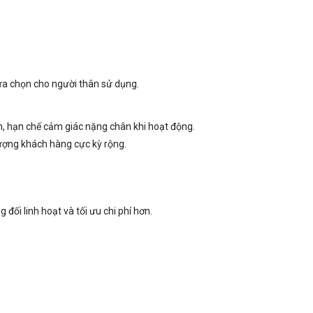
ựa chọn cho người thân sử dụng.
n, hạn chế cảm giác nặng chân khi hoạt động.
lượng khách hàng cực kỳ rộng.
đối linh hoạt và tối ưu chi phí hơn.