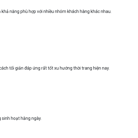
là khả năng phù hợp với nhiều nhóm khách hàng khác nhau.
ách tối giản đáp ứng rất tốt xu hướng thời trang hiện nay.
g sinh hoạt hằng ngày.