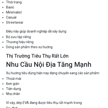
Thời trang
Basic
Minimalist
Casual
Streetwear
Điều này giúp doanh nghiệp dễ xây dựng:
Bộ sưu tập riêng
Thương hiệu riêng
Dòng sản phẩm theo xu hướng
Thị Trường Tiêu Thụ Rất Lớn
Nhu Cầu Nội Địa Tăng Mạnh
Xu hướng tiêu dùng hiện nay đang chuyển sang các sản phẩm:
Thoải mái
Đơn giản
Tiện dụng
Nhẹ chân
Vì vậy, dép EVA đang được tiêu thụ rất mạnh trong: