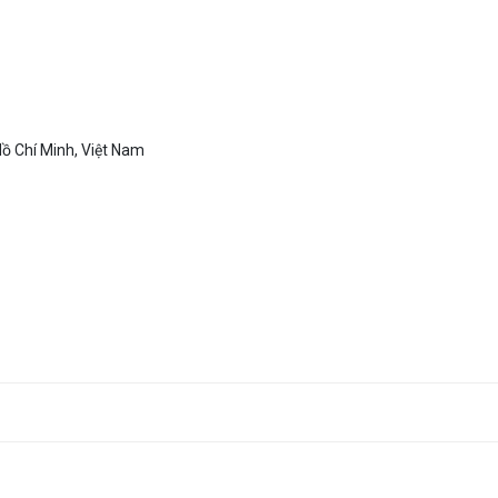
Hồ Chí Minh, Việt Nam