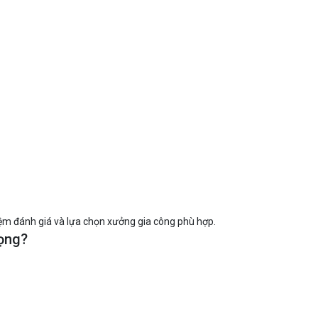
hiệm đánh giá và lựa chọn xưởng gia công phù hợp.
ọng?