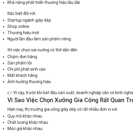
Khả năng phát triển thương hiệu lâu dài
Đặc biệt đối với:
Startup ngành giày dép
Shop online
Thương hiệu mới
Người lần đầu làm sản phẩm riêng
thì việc chọn sai xưởng có thể dẫn đến:
Chậm đơn hàng
Sản phẩm lỗi
Chi phí phát sinh cao
Mất khách hàng
Ảnh hưởng thương hiệu
👉 Vì vậy, trước khi bắt đầu sản xuất, doanh nghiệp cần có kinh ng
Vì Sao Việc Chọn Xưởng Gia Công Rất Quan Tr
Hiện nay, thị trường gia công giày dép có rất nhiều đơn vị với:
Quy mô khác nhau
Chất lượng khác nhau
Mức giá khác nhau