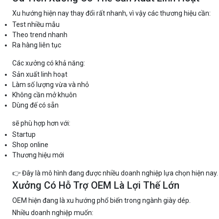
Xu hướng hiện nay thay đổi rất nhanh, vì vậy các thương hiệu cần:
Test nhiều mẫu
Theo trend nhanh
Ra hàng liên tục
Các xưởng có khả năng:
Sản xuất linh hoạt
Làm số lượng vừa và nhỏ
Không cần mở khuôn
Dùng đế có sẵn
sẽ phù hợp hơn với:
Startup
Shop online
Thương hiệu mới
👉 Đây là mô hình đang được nhiều doanh nghiệp lựa chọn hiện nay.
Xưởng Có Hỗ Trợ OEM Là Lợi Thế Lớn
OEM hiện đang là xu hướng phổ biến trong ngành giày dép.
Nhiều doanh nghiệp muốn: