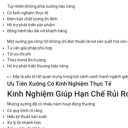
Tuy nhiên không phải xưởng nào cũng:
Có kinh nghiệm thực tế
Đảm bảo chất lượng ổn định
Hỗ trợ phát triển sản phẩm
Đồng hành lâu dài với khách hàng
Một xưởng gia công tốt không chỉ đơn thuần là nơi sản xuất mà còn 
Tư vấn giải pháp phù hợp
Tối ưu chi phí
Theo trend thị trường
Hỗ trợ phát triển thương hiệu riêng
👉 Đây là yếu tố rất quan trọng trong bối cảnh cạnh tranh ngành gi
Ưu Tiên Xưởng Có Kinh Nghiệm Thực Tế
Kinh Nghiệm Giúp Hạn Chế Rủi R
Những xưởng đã có nhiều năm hoạt động thường:
Có quy trình rõ ràng
Hiểu kỹ thuật sản xuất
Xử lý lỗi nhanh hơn