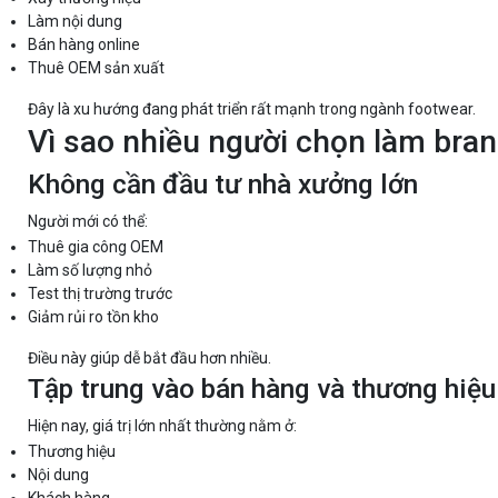
Làm nội dung
Bán hàng online
Thuê OEM sản xuất
Đây là xu hướng đang phát triển rất mạnh trong ngành footwear.
Vì sao nhiều người chọn làm bran
Không cần đầu tư nhà xưởng lớn
Người mới có thể:
Thuê gia công OEM
Làm số lượng nhỏ
Test thị trường trước
Giảm rủi ro tồn kho
Điều này giúp dễ bắt đầu hơn nhiều.
Tập trung vào bán hàng và thương hiệu
Hiện nay, giá trị lớn nhất thường nằm ở:
Thương hiệu
Nội dung
Khách hàng