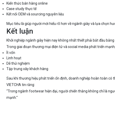
Kiến thức bán hàng online
Case study thực tế
Kết nối OEM và sourcing nguyên liệu
Mục tiêu là giúp người mới hiểu rõ hơn về ngành giày và lựa chọn hư
Kết luận
Khởi nghiệp ngành giày hiện nay không nhất thiết phải bắt đầu bằng
Trong giai đoạn thương mại điện tử và social media phát triển mạnh
Ít vốn
Linh hoạt
Dễ thử nghiệm
Tập trung xây khách hàng
Sau khi thương hiệu phát triển ổn định, doanh nghiệp hoàn toàn có t
VIETCHA tin rằng:
“Trong ngành footwear hiện đại, người chiến thắng không chỉ là ng
mạnh.”