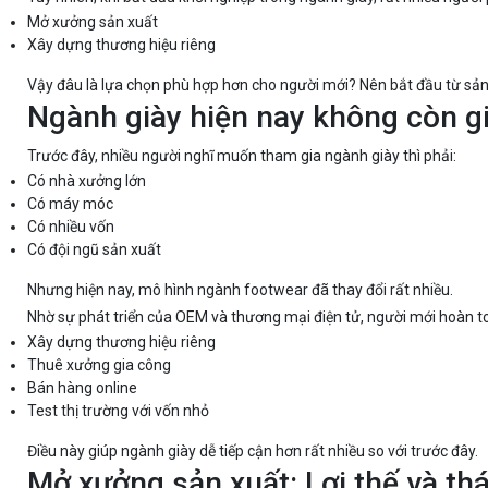
Mở xưởng sản xuất
Xây dựng thương hiệu riêng
Vậy đâu là lựa chọn phù hợp hơn cho người mới? Nên bắt đầu từ sản 
Ngành giày hiện nay không còn g
Trước đây, nhiều người nghĩ muốn tham gia ngành giày thì phải:
Có nhà xưởng lớn
Có máy móc
Có nhiều vốn
Có đội ngũ sản xuất
Nhưng hiện nay, mô hình ngành footwear đã thay đổi rất nhiều.
Nhờ sự phát triển của OEM và thương mại điện tử, người mới hoàn to
Xây dựng thương hiệu riêng
Thuê xưởng gia công
Bán hàng online
Test thị trường với vốn nhỏ
Điều này giúp ngành giày dễ tiếp cận hơn rất nhiều so với trước đây.
Mở xưởng sản xuất: Lợi thế và th