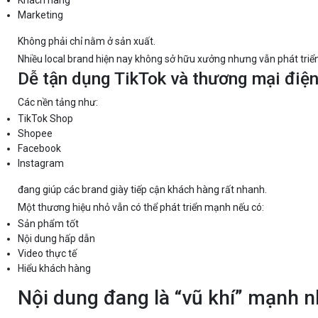
Marketing
Không phải chỉ nằm ở sản xuất.
Nhiều local brand hiện nay không sở hữu xưởng nhưng vẫn phát triể
Dễ tận dụng TikTok và thương mại điện
Các nền tảng như:
TikTok Shop
Shopee
Facebook
Instagram
đang giúp các brand giày tiếp cận khách hàng rất nhanh.
Một thương hiệu nhỏ vẫn có thể phát triển mạnh nếu có:
Sản phẩm tốt
Nội dung hấp dẫn
Video thực tế
Hiểu khách hàng
Nội dung đang là “vũ khí” mạnh n