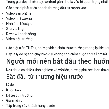
Trong giai đoạn hiện nay, content gần như là yếu tố quan trọng nhất
Các brand phát triển nhanh thường đầu tư mạnh vào:
Video sản phẩm
Video nhà xưởng
Hình ảnh lifestyle
Storytelling
Review khách hàng
Video hậu trường
Đặc biệt trên TikTok, những video chân thực thường mang lại hiệu qu
Đây là lý do ngành giày hiện đại không còn chỉ là cuộc chơi sản xuất
Người mới nên bắt đầu theo hướ
Nếu chưa có nhiều kinh nghiệm và vốn lớn, hướng phù hợp hơn thườn
Bắt đầu từ thương hiệu trước
Lý do:
Ít vốn hơn
Dễ test thị trường
Giảm rủi ro
Tập trung xây khách hàng trước