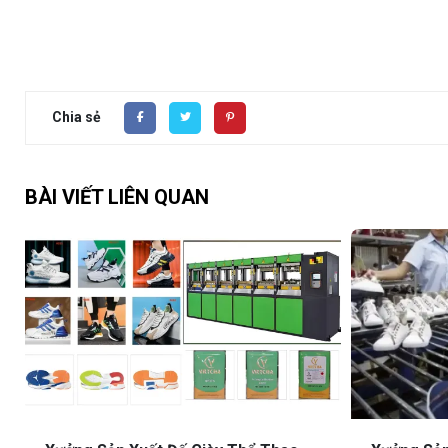
Chia sẻ
BÀI VIẾT LIÊN QUAN