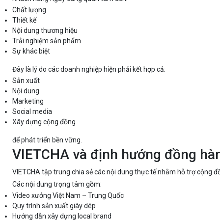
Chất lượng
Thiết kế
Nội dung thương hiệu
Trải nghiệm sản phẩm
Sự khác biệt
Đây là lý do các doanh nghiệp hiện phải kết hợp cả:
Sản xuất
Nội dung
Marketing
Social media
Xây dựng cộng đồng
để phát triển bền vững.
VIETCHA và định hướng đồng hàn
VIETCHA tập trung chia sẻ các nội dung thực tế nhằm hỗ trợ cộng 
Các nội dung trọng tâm gồm:
Video xưởng Việt Nam – Trung Quốc
Quy trình sản xuất giày dép
Hướng dẫn xây dựng local brand