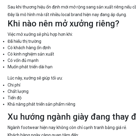
Sau khi thương hiệu ổn định mới mở rộng sang sản xuất riêng nếu c
Đây là mô hình mà rất nhiều local brand hiện nay đang áp dụng.
Khi nào nên mở xưởng riêng?
Việc mở xưởng sẽ phù hợp hơn khi:
Đã hiểu thị trường
Có khách hàng ổn định
Có kinh nghiệm sản xuất
Có vốn đủ mạnh
Muốn phát triển dài hạn
Lúc này, xưởng sẽ giúp tối ưu:
Chi phí
Chất lượng
Tiến độ
Khả năng phát triển sản phẩm riêng
Xu hướng ngành giày đang thay đ
Ngành footwear hiện nay không còn chỉ cạnh tranh bằng giá rẻ.
Khách hàng ngày càng quan tâm đến: