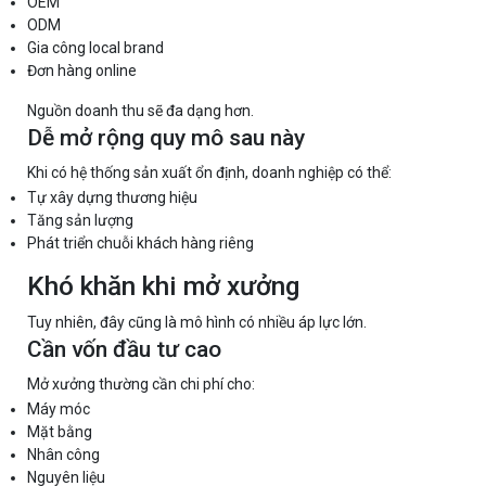
OEM
ODM
Gia công local brand
Đơn hàng online
Nguồn doanh thu sẽ đa dạng hơn.
Dễ mở rộng quy mô sau này
Khi có hệ thống sản xuất ổn định, doanh nghiệp có thể:
Tự xây dựng thương hiệu
Tăng sản lượng
Phát triển chuỗi khách hàng riêng
Khó khăn khi mở xưởng
Tuy nhiên, đây cũng là mô hình có nhiều áp lực lớn.
Cần vốn đầu tư cao
Mở xưởng thường cần chi phí cho:
Máy móc
Mặt bằng
Nhân công
Nguyên liệu