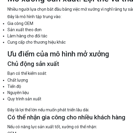
Nhiều người lựa chọn bắt đầu bằng việc mở xưởng vì nghĩ rằng tự sả
Đây là mô hình tập trung vào:
Gia công OEM
Sản xuất theo đơn
Làm hàng cho đối tác
Cung cấp cho thương hiệu khác
Ưu điểm của mô hình mở xưởng
Chủ động sản xuất
Bạn có thể kiểm soát:
Chất lượng
Tiến độ
Nguyên liệu
Quy trình sản xuất
Đây là lợi thế lớn nếu muốn phát triển lâu dài.
Có thể nhận gia công cho nhiều khách hàng
Nếu có năng lực sản xuất tốt, xưởng có thể nhận: