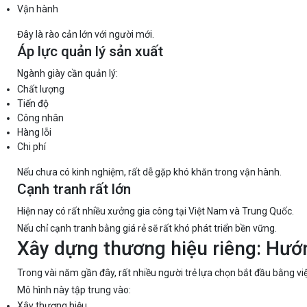
Vận hành
Đây là rào cản lớn với người mới.
Áp lực quản lý sản xuất
Ngành giày cần quản lý:
Chất lượng
Tiến độ
Công nhân
Hàng lỗi
Chi phí
Nếu chưa có kinh nghiệm, rất dễ gặp khó khăn trong vận hành.
Cạnh tranh rất lớn
Hiện nay có rất nhiều xưởng gia công tại Việt Nam và Trung Quốc.
Nếu chỉ cạnh tranh bằng giá rẻ sẽ rất khó phát triển bền vững.
Xây dựng thương hiệu riêng: Hướn
Trong vài năm gần đây, rất nhiều người trẻ lựa chọn bắt đầu bằng vi
Mô hình này tập trung vào:
Xây thương hiệu