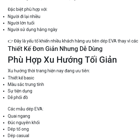
Đặc biệt phù hợp với:
Người đi lại nhiều
Người lớn tuổi
Người sử dụng hằng ngày
👉 Đây là yếu tố khiến nhiều khách hàng ưu tiên dép EVA thay vì các
Thiết Kế Đơn Giản Nhưng Dễ Dùng
Phù Hợp Xu Hướng Tối Giản
Xu hướng thời trang hiện nay đang ưu tiên:
Thiết kế basic
Màu sắc trung tính
Sự tiện dụng
Dễ phối đồ
Các mẫu dép EVA:
Quai ngang
Đúc nguyên khối
Dép tổ ong
Dép casual