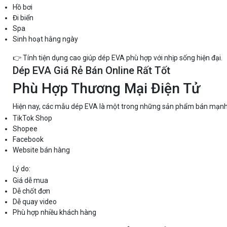
Hồ bơi
Đi biển
Spa
Sinh hoạt hằng ngày
👉 Tính tiện dụng cao giúp dép EVA phù hợp với nhịp sống hiện đại.
Dép EVA Giá Rẻ Bán Online Rất Tốt
Phù Hợp Thương Mại Điện Tử
Hiện nay, các mẫu dép EVA là một trong những sản phẩm bán mạnh
TikTok Shop
Shopee
Facebook
Website bán hàng
Lý do:
Giá dễ mua
Dễ chốt đơn
Dễ quay video
Phù hợp nhiều khách hàng