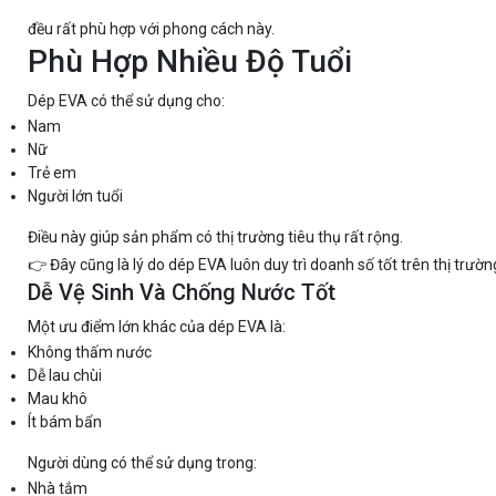
đều rất phù hợp với phong cách này.
Phù Hợp Nhiều Độ Tuổi
Dép EVA có thể sử dụng cho:
Nam
Nữ
Trẻ em
Người lớn tuổi
Điều này giúp sản phẩm có thị trường tiêu thụ rất rộng.
👉 Đây cũng là lý do dép EVA luôn duy trì doanh số tốt trên thị trườn
Dễ Vệ Sinh Và Chống Nước Tốt
Một ưu điểm lớn khác của dép EVA là:
Không thấm nước
Dễ lau chùi
Mau khô
Ít bám bẩn
Người dùng có thể sử dụng trong:
Nhà tắm