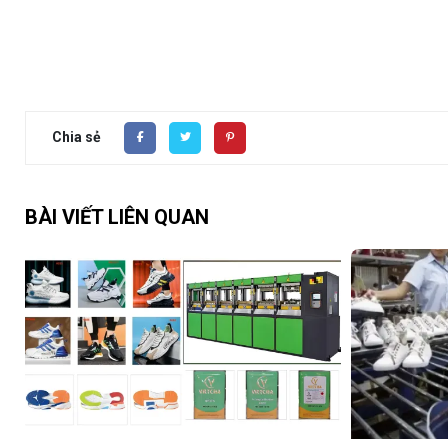
Chia sẻ
BÀI VIẾT LIÊN QUAN