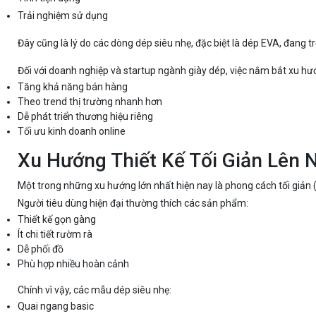
Trải nghiệm sử dụng
Đây cũng là lý do các dòng dép siêu nhẹ, đặc biệt là dép EVA, đang t
Đối với doanh nghiệp và startup ngành giày dép, việc nắm bắt xu hướn
Tăng khả năng bán hàng
Theo trend thị trường nhanh hơn
Dễ phát triển thương hiệu riêng
Tối ưu kinh doanh online
Xu Hướng Thiết Kế Tối Giản Lên 
Một trong những xu hướng lớn nhất hiện nay là phong cách tối giản (
Người tiêu dùng hiện đại thường thích các sản phẩm:
Thiết kế gọn gàng
Ít chi tiết rườm rà
Dễ phối đồ
Phù hợp nhiều hoàn cảnh
Chính vì vậy, các mẫu dép siêu nhẹ:
Quai ngang basic