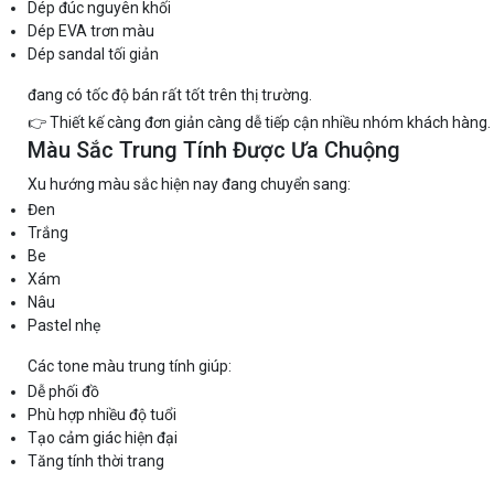
Dép đúc nguyên khối
Dép EVA trơn màu
Dép sandal tối giản
đang có tốc độ bán rất tốt trên thị trường.
👉 Thiết kế càng đơn giản càng dễ tiếp cận nhiều nhóm khách hàng.
Màu Sắc Trung Tính Được Ưa Chuộng
Xu hướng màu sắc hiện nay đang chuyển sang:
Đen
Trắng
Be
Xám
Nâu
Pastel nhẹ
Các tone màu trung tính giúp:
Dễ phối đồ
Phù hợp nhiều độ tuổi
Tạo cảm giác hiện đại
Tăng tính thời trang