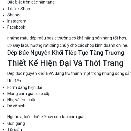
Đặc biệt trên các nền tảng:
TikTok Shop
Shopee
Instagram
Facebook
những mẫu dép màu basic thường có khả năng bán hàng tốt hơn.
👉 Đây là xu hướng rất đáng chú ý cho các shop kinh doanh online.
Dép Đúc Nguyên Khối Tiếp Tục Tăng Trưởng
Thiết Kế Hiện Đại Và Thời Trang
Dép đúc nguyên khối EVA đang trở thành một trong những dòng sản 
Ưu điểm:
Form dáng hiện đại
Mang cảm giác cao cấp
Nhẹ và êm chân
Dễ vệ sinh
Ngoài ra, kiểu thiết kế này còn tạo cảm giác:
Gọn gàng
Tối giản