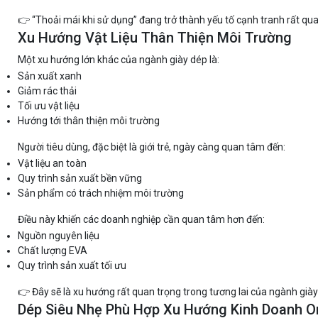
👉 “Thoải mái khi sử dụng” đang trở thành yếu tố cạnh tranh rất qua
Xu Hướng Vật Liệu Thân Thiện Môi Trường
Một xu hướng lớn khác của ngành giày dép là:
Sản xuất xanh
Giảm rác thải
Tối ưu vật liệu
Hướng tới thân thiện môi trường
Người tiêu dùng, đặc biệt là giới trẻ, ngày càng quan tâm đến:
Vật liệu an toàn
Quy trình sản xuất bền vững
Sản phẩm có trách nhiệm môi trường
Điều này khiến các doanh nghiệp cần quan tâm hơn đến:
Nguồn nguyên liệu
Chất lượng EVA
Quy trình sản xuất tối ưu
👉 Đây sẽ là xu hướng rất quan trọng trong tương lai của ngành giày
Dép Siêu Nhẹ Phù Hợp Xu Hướng Kinh Doanh O