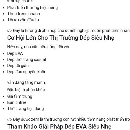
startup có thể:
Phát triển thương hiệu riêng
Theo trend nhanh
Tối ưu vốn đầu tư
👉 Đây là hướng đi phù hợp cho doanh nghiệp muốn phát triển nhan
Cơ Hội Lớn Cho Thị Trường Dép Siêu Nhẹ
Hiện nay, nhu cầu tiêu dùng đối với:
Dép EVA
Dép thời trang casual
Dép tối giản
Dép đúc nguyên khối
vẫn đang tăng mạnh.
Đặc biệt ở phân khúc:
Giá tầm trung
Bán online
Thời trang tiện dụng
👉 Đây được xem là thị trường còn rất nhiều tiềm năng phát triển tr
Tham Khảo Giải Pháp Dép EVA Siêu Nhẹ