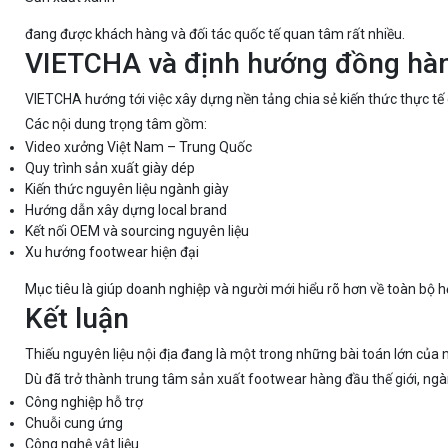
đang được khách hàng và đối tác quốc tế quan tâm rất nhiều.
VIETCHA và định hướng đồng hàn
VIETCHA hướng tới việc xây dựng nền tảng chia sẻ kiến thức thực t
Các nội dung trọng tâm gồm:
Video xưởng Việt Nam – Trung Quốc
Quy trình sản xuất giày dép
Kiến thức nguyên liệu ngành giày
Hướng dẫn xây dựng local brand
Kết nối OEM và sourcing nguyên liệu
Xu hướng footwear hiện đại
Mục tiêu là giúp doanh nghiệp và người mới hiểu rõ hơn về toàn bộ h
Kết luận
Thiếu nguyên liệu nội địa đang là một trong những bài toán lớn của 
Dù đã trở thành trung tâm sản xuất footwear hàng đầu thế giới, ng
Công nghiệp hỗ trợ
Chuỗi cung ứng
Công nghệ vật liệu