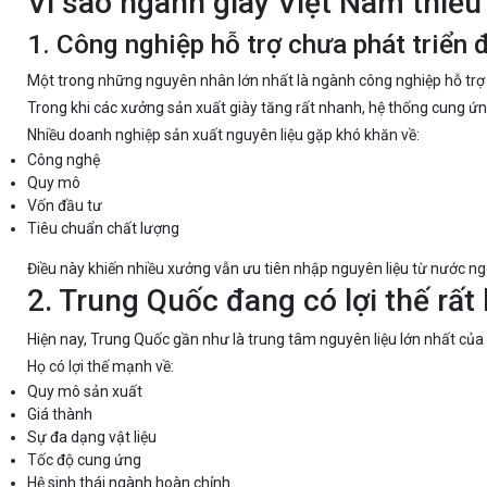
Vì sao ngành giày Việt Nam thiếu 
1. Công nghiệp hỗ trợ chưa phát triển 
Một trong những nguyên nhân lớn nhất là ngành công nghiệp hỗ trợ
Trong khi các xưởng sản xuất giày tăng rất nhanh, hệ thống cung ứng 
Nhiều doanh nghiệp sản xuất nguyên liệu gặp khó khăn về:
Công nghệ
Quy mô
Vốn đầu tư
Tiêu chuẩn chất lượng
Điều này khiến nhiều xưởng vẫn ưu tiên nhập nguyên liệu từ nước ng
2. Trung Quốc đang có lợi thế rất
Hiện nay, Trung Quốc gần như là trung tâm nguyên liệu lớn nhất của
Họ có lợi thế mạnh về:
Quy mô sản xuất
Giá thành
Sự đa dạng vật liệu
Tốc độ cung ứng
Hệ sinh thái ngành hoàn chỉnh