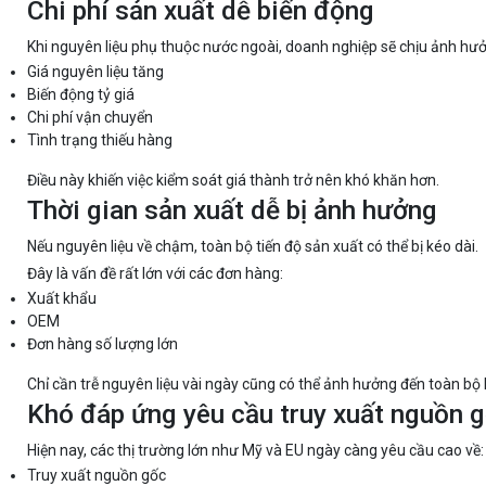
Chi phí sản xuất dễ biến động
Khi nguyên liệu phụ thuộc nước ngoài, doanh nghiệp sẽ chịu ảnh hưở
Giá nguyên liệu tăng
Biến động tỷ giá
Chi phí vận chuyển
Tình trạng thiếu hàng
Điều này khiến việc kiểm soát giá thành trở nên khó khăn hơn.
Thời gian sản xuất dễ bị ảnh hưởng
Nếu nguyên liệu về chậm, toàn bộ tiến độ sản xuất có thể bị kéo dài.
Đây là vấn đề rất lớn với các đơn hàng:
Xuất khẩu
OEM
Đơn hàng số lượng lớn
Chỉ cần trễ nguyên liệu vài ngày cũng có thể ảnh hưởng đến toàn bộ
Khó đáp ứng yêu cầu truy xuất nguồn 
Hiện nay, các thị trường lớn như Mỹ và EU ngày càng yêu cầu cao về:
Truy xuất nguồn gốc