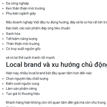
Da công nghiệp
Keo thân thiện môi trường
Phụ kiện ngành giày
Nếu doanh nghiệp Việt đầu tư đúng hướng, đây sẽ là cơ hội rất lớn tr
Đặc biệt, các sản phẩm đáp ứng tiêu chuẩn:
Xanh hóa
Tiết kiệm năng lượng
Thân thiện môi trường
Có truy xuất nguồn gốc
sẽ có lợi thế cạnh tranh rất mạnh.
Local brand và xu hướng chủ độn
Hiện nay, nhiều local brand bắt đầu quan tâm hơn đến việc:
Chọn nguyên liệu chất lượng
Kiểm soát nguồn cung
Làm sản phẩm riêng
Tạo giá trị thương hiệu
Khách hàng hiện không còn chỉ quan tâm đến giá mà còn chú trọng: