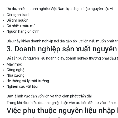
Do đó, nhiều doanh nghiệp Việt Nam lựa chọn nhập nguyên liệu vì:
Giá cạnh tranh
Dễ tìm nguồn
Có nhiều mẫu mã
Nguồn hàng ổn định
Điều này khiến doanh nghiệp nội địa gặp áp lực lớn nếu muốn phát tr
3. Doanh nghiệp sản xuất nguyên 
Để sản xuất nguyên liệu ngành giày, doanh nghiệp thường phải đầu 
Máy móc
Công nghệ
Nhà xưởng
Hệ thống xử lý môi trường
Nghiên cứu vật liệu
Đây là lĩnh vực cần vốn lớn và thời gian phát triển dài.
Trong khi đó, nhiều doanh nghiệp hiện vẫn ưu tiên đầu tư vào sản x
Việc phụ thuộc nguyên liệu nhập 