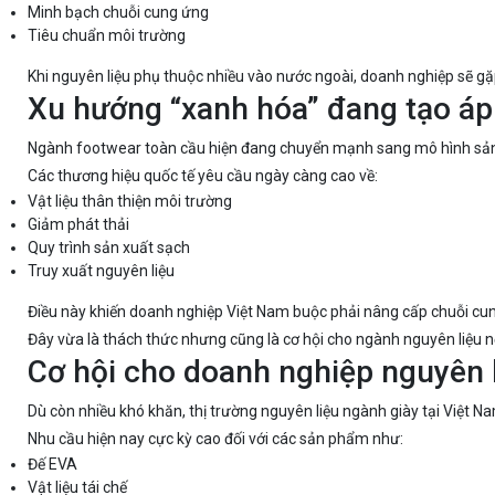
Minh bạch chuỗi cung ứng
Tiêu chuẩn môi trường
Khi nguyên liệu phụ thuộc nhiều vào nước ngoài, doanh nghiệp sẽ g
Xu hướng “xanh hóa” đang tạo áp
Ngành footwear toàn cầu hiện đang chuyển mạnh sang mô hình sản
Các thương hiệu quốc tế yêu cầu ngày càng cao về:
Vật liệu thân thiện môi trường
Giảm phát thải
Quy trình sản xuất sạch
Truy xuất nguyên liệu
Điều này khiến doanh nghiệp Việt Nam buộc phải nâng cấp chuỗi cun
Đây vừa là thách thức nhưng cũng là cơ hội cho ngành nguyên liệu nội
Cơ hội cho doanh nghiệp nguyên 
Dù còn nhiều khó khăn, thị trường nguyên liệu ngành giày tại Việt Na
Nhu cầu hiện nay cực kỳ cao đối với các sản phẩm như:
Đế EVA
Vật liệu tái chế