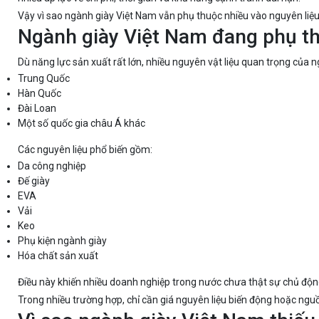
Vậy vì sao ngành giày Việt Nam vẫn phụ thuộc nhiều vào nguyên liệ
Ngành giày Việt Nam đang phụ th
Dù năng lực sản xuất rất lớn, nhiều nguyên vật liệu quan trọng của 
Trung Quốc
Hàn Quốc
Đài Loan
Một số quốc gia châu Á khác
Các nguyên liệu phổ biến gồm:
Da công nghiệp
Đế giày
EVA
Vải
Keo
Phụ kiện ngành giày
Hóa chất sản xuất
Điều này khiến nhiều doanh nghiệp trong nước chưa thật sự chủ độ
Trong nhiều trường hợp, chỉ cần giá nguyên liệu biến động hoặc ngu