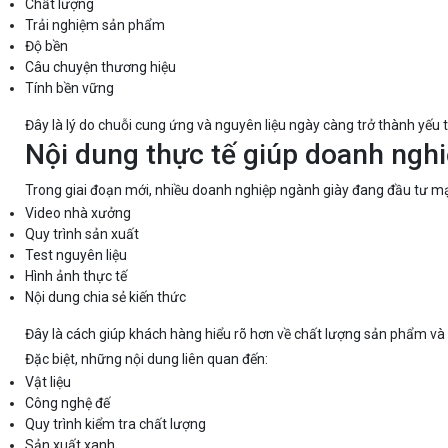
Chất lượng
Trải nghiệm sản phẩm
Độ bền
Câu chuyện thương hiệu
Tính bền vững
Đây là lý do chuỗi cung ứng và nguyên liệu ngày càng trở thành yếu 
Nội dung thực tế giúp doanh nghiệ
Trong giai đoạn mới, nhiều doanh nghiệp ngành giày đang đầu tư m
Video nhà xưởng
Quy trình sản xuất
Test nguyên liệu
Hình ảnh thực tế
Nội dung chia sẻ kiến thức
Đây là cách giúp khách hàng hiểu rõ hơn về chất lượng sản phẩm và 
Đặc biệt, những nội dung liên quan đến:
Vật liệu
Công nghệ đế
Quy trình kiểm tra chất lượng
Sản xuất xanh