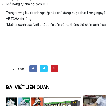
Khả năng tự chủ nguyên liệu
Trong tương lai, doanh nghiệp nào chủ động được chất lượng nguyên l
VIETCHA tin rằng:
“Muốn ngành giày Việt phát triển bền vững, không thể chỉ mạnh ở s
Chia sẻ
BÀI VIẾT LIÊN QUAN