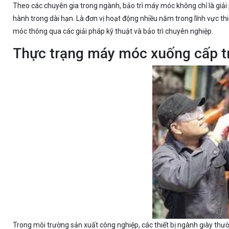
Theo các chuyên gia trong ngành, bảo trì máy móc không chỉ là giải p
hành trong dài hạn. Là đơn vị hoạt động nhiều năm trong lĩnh vực thi
móc thông qua các giải pháp kỹ thuật và bảo trì chuyên nghiệp.
Thực trạng máy móc xuống cấp t
Trong môi trường sản xuất công nghiệp, các thiết bị ngành giày thư