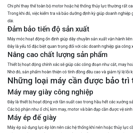
Chi phí thay thế toàn bộ motor hoặc hệ thống thủy lực thường rất ca
Trong khi đó, việc kiểm tra và bảo dưỡng định kỳ giúp doanh nghiệp g
dài.
Đảm bảo tiến độ sản xuất
Máy móc hoạt động ổn định giúp dây chuyền sản xuất vận hành liên 
Đây là yếu tố đặc biệt quan trọng đối với các doanh nghiệp gia công 
Nâng cao chất lượng sản phẩm
Thiết bị hoạt động chính xác sẽ giúp các công đoạn như cắt, may hoặ
Nhờ đó, sản phẩm hoàn thiện có tính đồng đều cao và giảm tỷ lệ lỗi k
Những loại máy cần được bảo trì
Máy may giày công nghiệp
Đây là thiết bị hoạt động với tần suất cao trong hầu hết các xưởng s
Các bộ phận như ổ chỉ, kim may, motor và bàn đạp cần được vệ sinh 
Máy ép đế giày
Máy ép sử dụng lực ép lớn nên các hệ thống khí nén hoặc thủy lực 