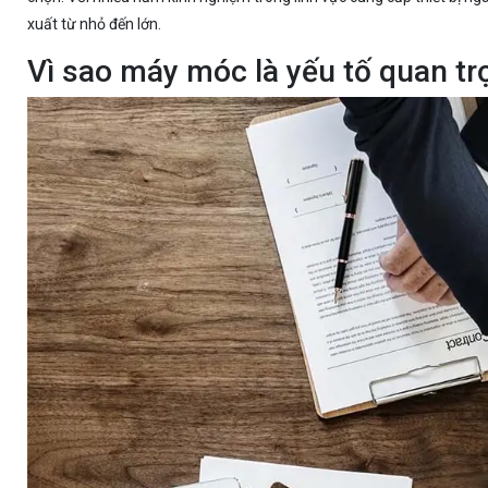
xuất từ nhỏ đến lớn.
Vì sao máy móc là yếu tố quan tr