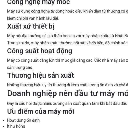
Công nghệ máy móc
Máy sử dụng công nghệ tự động hoặc điều khiển điện tử thường có gi
kiệm chi phí vận hành lâu dài.
Xuất xứ thiết bị
Máy nội địa thường có giá thấp hơn so với máy nhập khẩu từ Nhật B
Trong khi đó, máy nhập khẩu thường nổi bật về độ bền, độ chính xác 
Công suất hoạt động
Máy có công suất càng lớn thì mức giá càng cao. Các nhà máy sản x
sản lượng cao.
Thương hiệu sản xuất
Những thương hiệu uy tín thường đi kèm chất lượng ổn định và chế đ
Doanh nghiệp nên đầu tư máy mớ
Đây là câu hỏi được nhiều xưởng sản xuất quan tâm khi bắt đầu đầu 
Ưu điểm của máy mới
Hoạt động ổn định
Ít hư hỏng