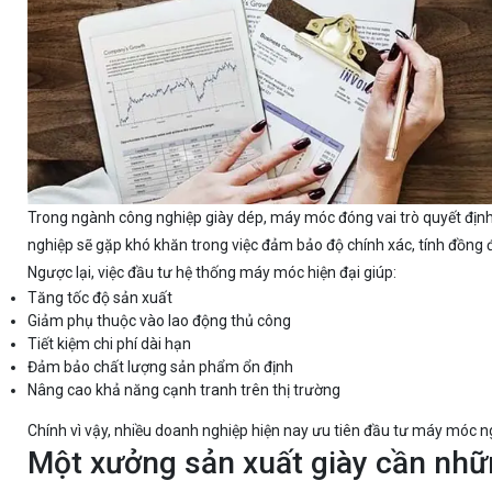
Trong ngành công nghiệp giày dép, máy móc đóng vai trò quyết đị
nghiệp sẽ gặp khó khăn trong việc đảm bảo độ chính xác, tính đồng 
Ngược lại, việc đầu tư hệ thống máy móc hiện đại giúp:
Tăng tốc độ sản xuất
Giảm phụ thuộc vào lao động thủ công
Tiết kiệm chi phí dài hạn
Đảm bảo chất lượng sản phẩm ổn định
Nâng cao khả năng cạnh tranh trên thị trường
Chính vì vậy, nhiều doanh nghiệp hiện nay ưu tiên đầu tư máy móc n
Một xưởng sản xuất giày cần nhữ