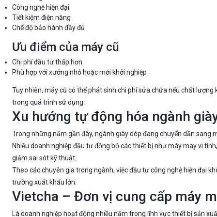
Công nghệ hiện đại
Tiết kiệm điện năng
Chế độ bảo hành đầy đủ
Ưu điểm của máy cũ
Chi phí đầu tư thấp hơn
Phù hợp với xưởng nhỏ hoặc mới khởi nghiệp
Tuy nhiên, máy cũ có thể phát sinh chi phí sửa chữa nếu chất lượng 
trong quá trình sử dụng.
Xu hướng tự động hóa ngành giày
Trong những năm gần đây, ngành giày dép đang chuyển dần sang m
Nhiều doanh nghiệp đầu tư đồng bộ các thiết bị như máy may vi tính
giảm sai sót kỹ thuật.
Theo các chuyên gia trong ngành, việc đầu tư công nghệ hiện đại kh
trường xuất khẩu lớn.
Vietcha – Đơn vị cung cấp máy m
Là doanh nghiệp hoạt động nhiều năm trong lĩnh vực thiết bị sản xuấ