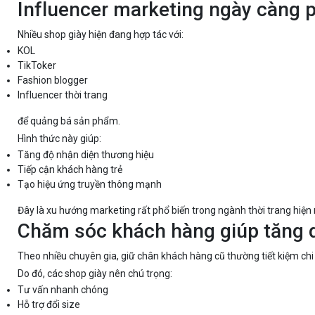
Influencer marketing ngày càng p
Nhiều shop giày hiện đang hợp tác với:
KOL
TikToker
Fashion blogger
Influencer thời trang
để quảng bá sản phẩm.
Hình thức này giúp:
Tăng độ nhận diện thương hiệu
Tiếp cận khách hàng trẻ
Tạo hiệu ứng truyền thông mạnh
Đây là xu hướng marketing rất phổ biến trong ngành thời trang hiện 
Chăm sóc khách hàng giúp tăng d
Theo nhiều chuyên gia, giữ chân khách hàng cũ thường tiết kiệm chi
Do đó, các shop giày nên chú trọng:
Tư vấn nhanh chóng
Hỗ trợ đổi size