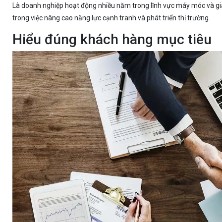
Là doanh nghiệp hoạt động nhiều năm trong lĩnh vực máy móc và gi
trong việc nâng cao năng lực cạnh tranh và phát triển thị trường.
Hiểu đúng khách hàng mục tiêu