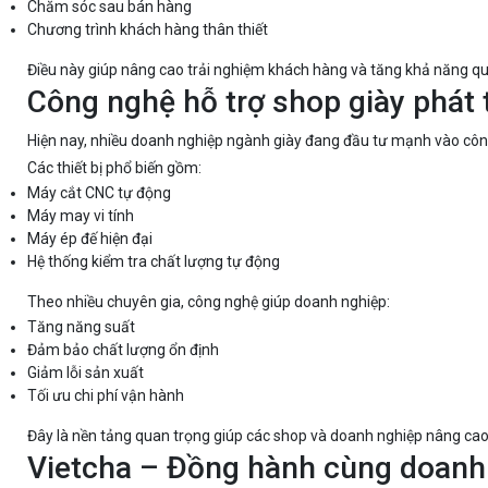
Chăm sóc sau bán hàng
Chương trình khách hàng thân thiết
Điều này giúp nâng cao trải nghiệm khách hàng và tăng khả năng qu
Công nghệ hỗ trợ shop giày phát 
Hiện nay, nhiều doanh nghiệp ngành giày đang đầu tư mạnh vào cô
Các thiết bị phổ biến gồm:
Máy cắt CNC tự động
Máy may vi tính
Máy ép đế hiện đại
Hệ thống kiểm tra chất lượng tự động
Theo nhiều chuyên gia, công nghệ giúp doanh nghiệp:
Tăng năng suất
Đảm bảo chất lượng ổn định
Giảm lỗi sản xuất
Tối ưu chi phí vận hành
Đây là nền tảng quan trọng giúp các shop và doanh nghiệp nâng cao
Vietcha – Đồng hành cùng doanh