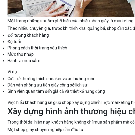
Một trong những sai lầm phổ biến của nhiều shop giày là marketing 
Theo nhiều chuyên gia, trước khi triển khai quảng bá, shop cần xác đ
Đối tượng khách hàng
Độ tuổi
Phong cách thời trang yêu thích
Mức thu nhập
Hành vi mua sắm
Ví dụ:
Giới trẻ thường thích sneaker và xu hướng mới
Dân văn phòng ưu tiên giày công sở lịch sự
Sinh viên quan tâm đến giá cả và thiết kế năng động
Việc hiểu khách hàng sẽ giúp shop xây dựng chiến lược marketing hi
Xây dựng hình ảnh thương hiệu c
Trong thời đại hiện nay, khách hàng không chỉ mua sản phẩm mà cò
Một shop giày chuyên nghiệp cần đầu tư: