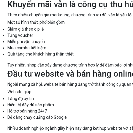
Khuyến mãi vẫn là công cụ thu hú
Theo nhiều chuyên gia marketing, chương trình ưu đãi vẫn là yếu t
Một số hình thức phổ biến gồm:
Giảm giá theo dịp lễ
Tặng voucher
Miễn phí vận chuyển
Mua combo tiết kiệm
Quà tặng cho khách hàng thân thiết
Tuy nhiên, shop cần xây dựng chương trình hợp lý để đảm bảo lợi nhu
Đầu tư website và bán hàng onlin
Ngoài mạng xã hội, website bán hàng đang trở thành công cụ quan 
Website giúp:
Tăng độ uy tín
Hiển thị đầy đủ sản phẩm
Hỗ trợ bán hàng 24/7
Dễ dàng chạy quảng cáo Google
Nhiều doanh nghiệp ngành giày hiện nay đang kết hợp website với sà