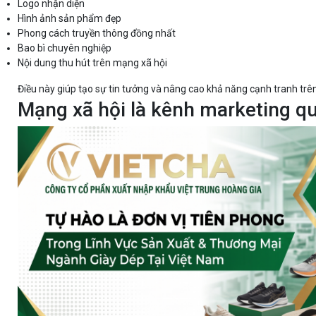
Logo nhận diện
Hình ảnh sản phẩm đẹp
Phong cách truyền thông đồng nhất
Bao bì chuyên nghiệp
Nội dung thu hút trên mạng xã hội
Điều này giúp tạo sự tin tưởng và nâng cao khả năng cạnh tranh trên
Mạng xã hội là kênh marketing q