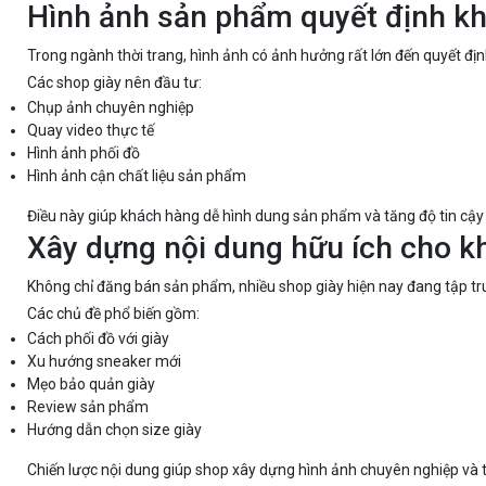
Hình ảnh sản phẩm quyết định k
Trong ngành thời trang, hình ảnh có ảnh hưởng rất lớn đến quyết đ
Các shop giày nên đầu tư:
Chụp ảnh chuyên nghiệp
Quay video thực tế
Hình ảnh phối đồ
Hình ảnh cận chất liệu sản phẩm
Điều này giúp khách hàng dễ hình dung sản phẩm và tăng độ tin cậy 
Xây dựng nội dung hữu ích cho k
Không chỉ đăng bán sản phẩm, nhiều shop giày hiện nay đang tập tru
Các chủ đề phổ biến gồm:
Cách phối đồ với giày
Xu hướng sneaker mới
Mẹo bảo quản giày
Review sản phẩm
Hướng dẫn chọn size giày
Chiến lược nội dung giúp shop xây dựng hình ảnh chuyên nghiệp và 