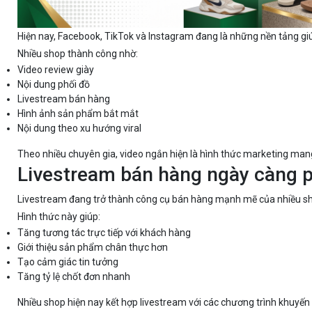
Hiện nay, Facebook, TikTok và Instagram đang là những nền tảng giú
Nhiều shop thành công nhờ:
Video review giày
Nội dung phối đồ
Livestream bán hàng
Hình ảnh sản phẩm bắt mắt
Nội dung theo xu hướng viral
Theo nhiều chuyên gia, video ngắn hiện là hình thức marketing mang 
Livestream bán hàng ngày càng p
Livestream đang trở thành công cụ bán hàng mạnh mẽ của nhiều sh
Hình thức này giúp:
Tăng tương tác trực tiếp với khách hàng
Giới thiệu sản phẩm chân thực hơn
Tạo cảm giác tin tưởng
Tăng tỷ lệ chốt đơn nhanh
Nhiều shop hiện nay kết hợp livestream với các chương trình khuyến