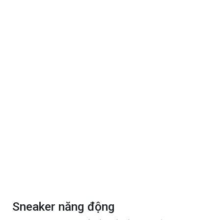
Sneaker năng động