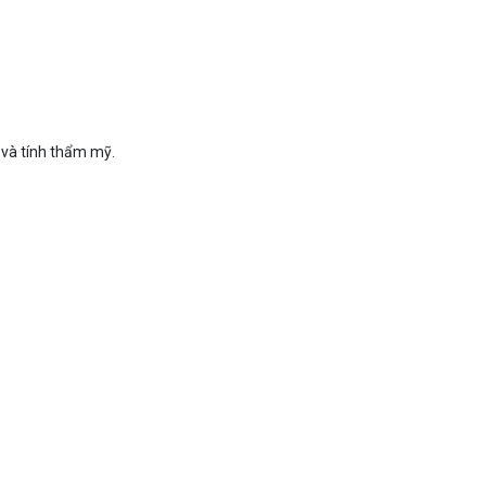
 và tính thẩm mỹ.