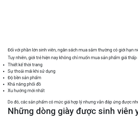
Đối với phần lớn sinh viên, ngân sách mua sắm thường có giới hạn n
Tuy nhiên, giới trẻ hiện nay không chỉ muốn mua sản phẩm giá thấp
Thiết kế thời trang
Sự thoải mái khi sử dụng
Độ bền sản phẩm
Khả năng phối đồ
Xu hướng mới nhất
Do đó, các sản phẩm có mức giá hợp lý nhưng vẫn đáp ứng được nhu 
Những dòng giày được sinh viên y