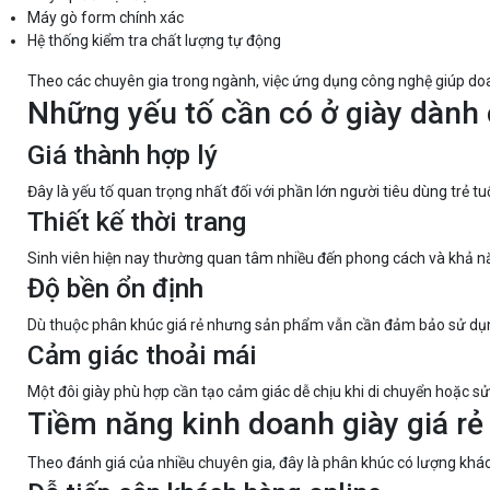
Máy gò form chính xác
Hệ thống kiểm tra chất lượng tự động
Theo các chuyên gia trong ngành, việc ứng dụng công nghệ giúp doan
Những yếu tố cần có ở giày dành 
Giá thành hợp lý
Đây là yếu tố quan trọng nhất đối với phần lớn người tiêu dùng trẻ tuổ
Thiết kế thời trang
Sinh viên hiện nay thường quan tâm nhiều đến phong cách và khả n
Độ bền ổn định
Dù thuộc phân khúc giá rẻ nhưng sản phẩm vẫn cần đảm bảo sử dụng 
Cảm giác thoải mái
Một đôi giày phù hợp cần tạo cảm giác dễ chịu khi di chuyển hoặc sử 
Tiềm năng kinh doanh giày giá rẻ
Theo đánh giá của nhiều chuyên gia, đây là phân khúc có lượng khác