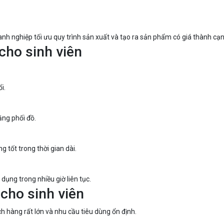
h nghiệp tối ưu quy trình sản xuất và tạo ra sản phẩm có giá thành cạn
cho sinh viên
i.
ăng phối đồ.
tốt trong thời gian dài.
dụng trong nhiều giờ liên tục.
 cho sinh viên
h hàng rất lớn và nhu cầu tiêu dùng ổn định.