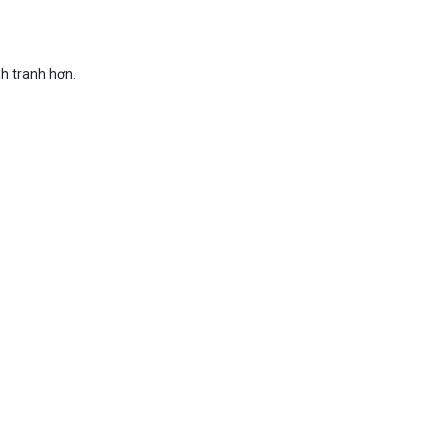
h tranh hơn.