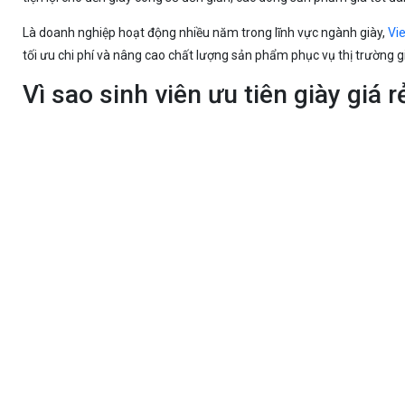
Là doanh nghiệp hoạt động nhiều năm trong lĩnh vực ngành giày,
Vi
tối ưu chi phí và nâng cao chất lượng sản phẩm phục vụ thị trường gi
Vì sao sinh viên ưu tiên giày giá r