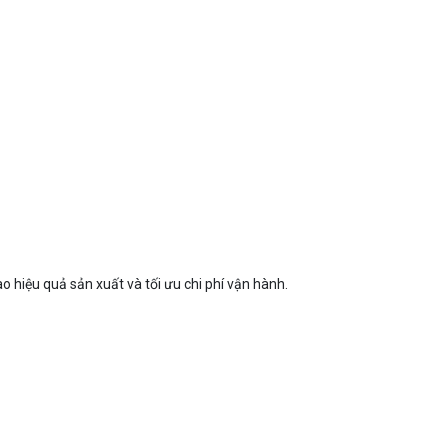
 hiệu quả sản xuất và tối ưu chi phí vận hành.