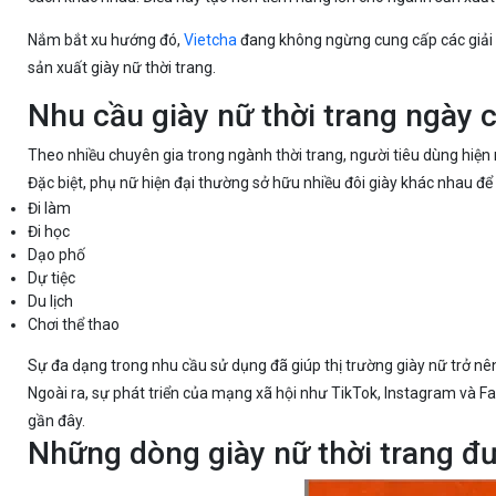
Nắm bắt xu hướng đó,
Vietcha
đang không ngừng cung cấp các giải
sản xuất giày nữ thời trang.
Nhu cầu giày nữ thời trang ngày 
Theo nhiều chuyên gia trong ngành thời trang, người tiêu dùng hiệ
Đặc biệt, phụ nữ hiện đại thường sở hữu nhiều đôi giày khác nhau 
Đi làm
Đi học
Dạo phố
Dự tiệc
Du lịch
Chơi thể thao
Sự đa dạng trong nhu cầu sử dụng đã giúp thị trường giày nữ trở nên
Ngoài ra, sự phát triển của mạng xã hội như TikTok, Instagram và 
gần đây.
Những dòng giày nữ thời trang đư