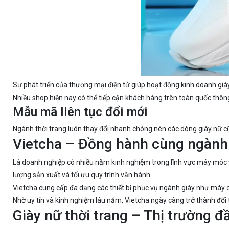
Sự phát triển của thương mại điện tử giúp hoạt động kinh doanh giày
Nhiều shop hiện nay có thể tiếp cận khách hàng trên toàn quốc thô
Mẫu mã liên tục đổi mới
Ngành thời trang luôn thay đổi nhanh chóng nên các dòng giày nữ c
Vietcha – Đồng hành cùng ngành 
Là doanh nghiệp có nhiều năm kinh nghiệm trong lĩnh vực máy móc 
lượng sản xuất và tối ưu quy trình vận hành.
Vietcha cung cấp đa dạng các thiết bị phục vụ ngành giày như máy c
Nhờ uy tín và kinh nghiệm lâu năm, Vietcha ngày càng trở thành đối 
Giày nữ thời trang – Thị trường đầ