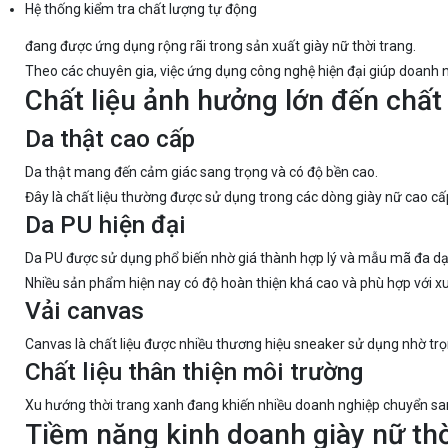
Hệ thống kiểm tra chất lượng tự động
đang được ứng dụng rộng rãi trong sản xuất giày nữ thời trang.
Theo các chuyên gia, việc ứng dụng công nghệ hiện đại giúp doanh n
Chất liệu ảnh hưởng lớn đến chất
Da thật cao cấp
Da thật mang đến cảm giác sang trọng và có độ bền cao.
Đây là chất liệu thường được sử dụng trong các dòng giày nữ cao cấ
Da PU hiện đại
Da PU được sử dụng phổ biến nhờ giá thành hợp lý và mẫu mã đa d
Nhiều sản phẩm hiện nay có độ hoàn thiện khá cao và phù hợp với xu 
Vải canvas
Canvas là chất liệu được nhiều thương hiệu sneaker sử dụng nhờ trọ
Chất liệu thân thiện môi trường
Xu hướng thời trang xanh đang khiến nhiều doanh nghiệp chuyển san
Tiềm năng kinh doanh giày nữ thờ