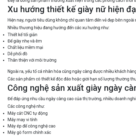
Đây là dòng sản phẩm thường xuất hiện trong các phong cách thời 
Xu hướng thiết kế giày nữ hiện đạ
Hiện nay, người tiêu dùng không chỉ quan tâm đến vẻ đẹp bên ngoài
Nhiều thương hiệu đang hướng đến các xu hướng như:
Thiết kế tối giản
Đế giày nhẹ và êm
Chất liệu mềm mại
Dễ phối đồ
Thân thiện với môi trường
Ngoài ra, yếu tố cá nhân hóa cũng ngày càng được nhiều khách hàn
Các sản phẩm có thiết kế độc đáo hoặc giới hạn số lượng thường thu 
Công nghệ sản xuất giày ngày càn
Để đáp ứng nhu cầu ngày càng cao của thị trường, nhiều doanh nghi
Các công nghệ như:
Máy cắt CNC tự động
Máy may vi tính
Máy ép đế công nghệ cao
Máy gò form chính xác