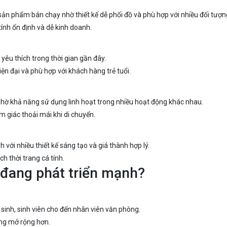
n phẩm bán chạy nhờ thiết kế dễ phối đồ và phù hợp với nhiều đối tượn
tính ổn định và dễ kinh doanh.
 yêu thích trong thời gian gần đây.
 đại và phù hợp với khách hàng trẻ tuổi.
nhờ khả năng sử dụng linh hoạt trong nhiều hoạt động khác nhau.
 giác thoải mái khi di chuyển.
với nhiều thiết kế sáng tạo và giá thành hợp lý.
h thời trang cá tính.
 đang phát triển mạnh?
sinh, sinh viên cho đến nhân viên văn phòng.
àng mở rộng hơn.