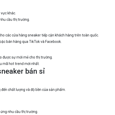
 vực khác.
nhu cầu thị trường.
 cho các cửa hàng sneaker tiếp cận khách hàng trên toàn quốc.
 hoặc bán hàng qua TikTok và Facebook.
o được sự mới mẻ cho thị trường.
u mã hot trend mới nhất.
sneaker bán sỉ
 đến chất lượng và độ bền của sản phẩm.
ứng nhu cầu thị trường.