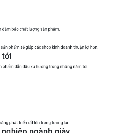
ẫn đảm bảo chất lượng sản phẩm.
n sản phẩm sẽ giúp các shop kinh doanh thuận lợi hơn.
 tới
 sản phẩm dẫn đầu xu hướng trong những năm tới.
ng phát triển rất lớn trong tương lai.
 nghiệp ngành giày