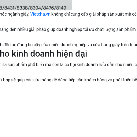
 móc ngành giày,
Vietcha.vn
không chỉ cung cấp giải pháp sản xuất mà cò
 mang đến nhiều giải pháp giúp doanh nghiệp tối ưu chất lượng sản phẩm
h đối tác đáng tin cậy của nhiều doanh nghiệp và cửa hàng giày trên toà
ho kinh doanh hiện đại
chỉ là sản phẩm phổ biến mà còn là cơ hội kinh doanh hấp dẫn cho nhiều 
 hợp sẽ giúp các cửa hàng dễ dàng tiếp cận khách hàng và phát triển bề