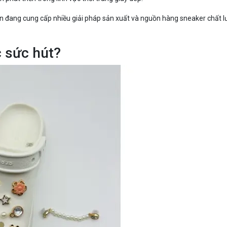
n đang cung cấp nhiều giải pháp sản xuất và nguồn hàng sneaker chất
c sức hút?