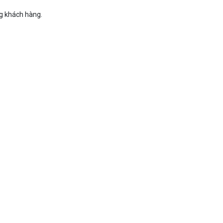
g khách hàng.