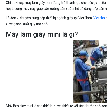
Chính vì vậy, máy làm giày mini đang trở thành lựa chọn được nhiều
hoạt, dòng máy này giúp các xưởng sản xuất nhỏ dễ dàng tiếp cận 
Là đơn vị chuyên cung cấp thiết bị ngành giày tại Việt Nam,
Vietcha
h
xưởng sản xuất quy mô nhỏ.
Máy làm giày mini là gì?
Máy làm giày mini là các thiết bị được thiết kế với kích thước nhỏ