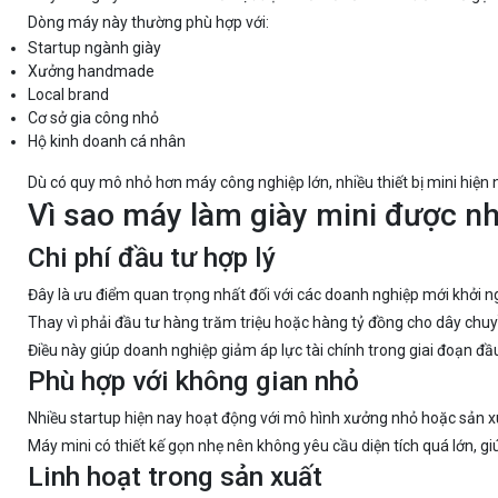
Dòng máy này thường phù hợp với:
Startup ngành giày
Xưởng handmade
Local brand
Cơ sở gia công nhỏ
Hộ kinh doanh cá nhân
Dù có quy mô nhỏ hơn máy công nghiệp lớn, nhiều thiết bị mini hiện
Vì sao máy làm giày mini được nh
Chi phí đầu tư hợp lý
Đây là ưu điểm quan trọng nhất đối với các doanh nghiệp mới khởi n
Thay vì phải đầu tư hàng trăm triệu hoặc hàng tỷ đồng cho dây chuyền
Điều này giúp doanh nghiệp giảm áp lực tài chính trong giai đoạn đầu
Phù hợp với không gian nhỏ
Nhiều startup hiện nay hoạt động với mô hình xưởng nhỏ hoặc sản xu
Máy mini có thiết kế gọn nhẹ nên không yêu cầu diện tích quá lớn, gi
Linh hoạt trong sản xuất