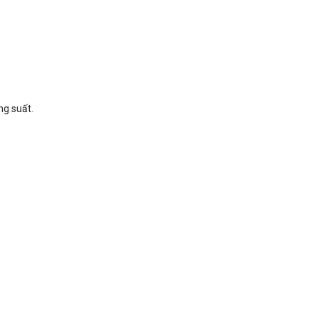
ng suất.