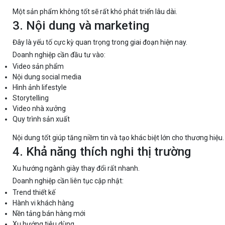
Một sản phẩm không tốt sẽ rất khó phát triển lâu dài.
3. Nội dung và marketing
Đây là yếu tố cực kỳ quan trọng trong giai đoạn hiện nay.
Doanh nghiệp cần đầu tư vào:
Video sản phẩm
Nội dung social media
Hình ảnh lifestyle
Storytelling
Video nhà xưởng
Quy trình sản xuất
Nội dung tốt giúp tăng niềm tin và tạo khác biệt lớn cho thương hiệu.
4. Khả năng thích nghi thị trường
Xu hướng ngành giày thay đổi rất nhanh.
Doanh nghiệp cần liên tục cập nhật:
Trend thiết kế
Hành vi khách hàng
Nền tảng bán hàng mới
Xu hướng tiêu dùng