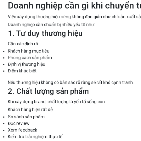
Doanh nghiệp cần gì khi chuyển
Việc xây dựng thương hiệu riêng không đơn giản như chỉ sản xuất s
Doanh nghiệp cần chuẩn bị nhiều yếu tố như:
1. Tư duy thương hiệu
Cần xác định rõ:
Khách hàng mục tiêu
Phong cách sản phẩm
Định vị thương hiệu
Điểm khác biệt
Nếu thương hiệu không có bản sắc rõ ràng sẽ rất khó cạnh tranh.
2. Chất lượng sản phẩm
Khi xây dựng brand, chất lượng là yếu tố sống còn.
Khách hàng hiện rất dễ:
So sánh sản phẩm
Đọc review
Xem feedback
Kiểm tra trải nghiệm thực tế