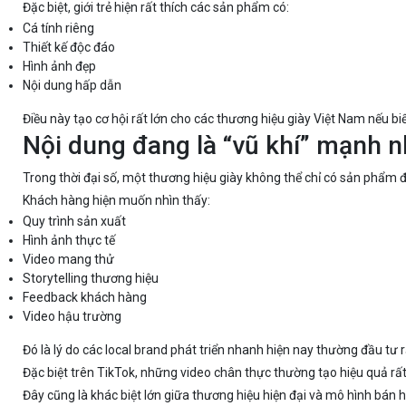
Đặc biệt, giới trẻ hiện rất thích các sản phẩm có:
Cá tính riêng
Thiết kế độc đáo
Hình ảnh đẹp
Nội dung hấp dẫn
Điều này tạo cơ hội rất lớn cho các thương hiệu giày Việt Nam nếu b
Nội dung đang là “vũ khí” mạnh n
Trong thời đại số, một thương hiệu giày không thể chỉ có sản phẩm đ
Khách hàng hiện muốn nhìn thấy:
Quy trình sản xuất
Hình ảnh thực tế
Video mang thử
Storytelling thương hiệu
Feedback khách hàng
Video hậu trường
Đó là lý do các local brand phát triển nhanh hiện nay thường đầu tư
Đặc biệt trên TikTok, những video chân thực thường tạo hiệu quả r
Đây cũng là khác biệt lớn giữa thương hiệu hiện đại và mô hình bán 