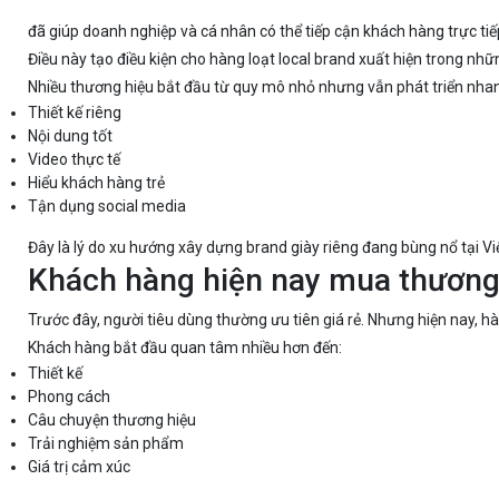
đã giúp doanh nghiệp và cá nhân có thể tiếp cận khách hàng trực ti
Điều này tạo điều kiện cho hàng loạt local brand xuất hiện trong nh
Nhiều thương hiệu bắt đầu từ quy mô nhỏ nhưng vẫn phát triển nha
Thiết kế riêng
Nội dung tốt
Video thực tế
Hiểu khách hàng trẻ
Tận dụng social media
Đây là lý do xu hướng xây dựng brand giày riêng đang bùng nổ tại V
Khách hàng hiện nay mua thương 
Trước đây, người tiêu dùng thường ưu tiên giá rẻ. Nhưng hiện nay, hà
Khách hàng bắt đầu quan tâm nhiều hơn đến:
Thiết kế
Phong cách
Câu chuyện thương hiệu
Trải nghiệm sản phẩm
Giá trị cảm xúc