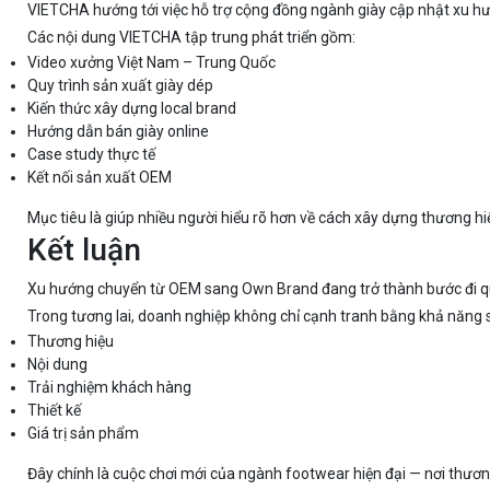
VIETCHA hướng tới việc hỗ trợ cộng đồng ngành giày cập nhật xu hư
Các nội dung VIETCHA tập trung phát triển gồm:
Video xưởng Việt Nam – Trung Quốc
Quy trình sản xuất giày dép
Kiến thức xây dựng local brand
Hướng dẫn bán giày online
Case study thực tế
Kết nối sản xuất OEM
Mục tiêu là giúp nhiều người hiểu rõ hơn về cách xây dựng thương hi
Kết luận
Xu hướng chuyển từ OEM sang Own Brand đang trở thành bước đi qu
Trong tương lai, doanh nghiệp không chỉ cạnh tranh bằng khả năng 
Thương hiệu
Nội dung
Trải nghiệm khách hàng
Thiết kế
Giá trị sản phẩm
Đây chính là cuộc chơi mới của ngành footwear hiện đại — nơi thương