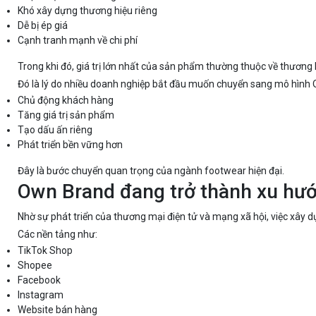
Khó xây dựng thương hiệu riêng
Dễ bị ép giá
Cạnh tranh mạnh về chi phí
Trong khi đó, giá trị lớn nhất của sản phẩm thường thuộc về thương 
Đó là lý do nhiều doanh nghiệp bắt đầu muốn chuyển sang mô hình
Chủ động khách hàng
Tăng giá trị sản phẩm
Tạo dấu ấn riêng
Phát triển bền vững hơn
Đây là bước chuyển quan trọng của ngành footwear hiện đại.
Own Brand đang trở thành xu hướ
Nhờ sự phát triển của thương mại điện tử và mạng xã hội, việc xây dự
Các nền tảng như:
TikTok Shop
Shopee
Facebook
Instagram
Website bán hàng