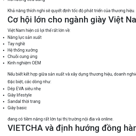
Khả năng thích nghi sẽ quyết định tốc độ phát triển của thương hiệu.
Cơ hội lớn cho ngành giày Việt N
Việt Nam hiện có lợi thế rất lớn về:
Năng lực sản xuất
Tay nghề
Hệ thống xưởng
Chuỗi cung ứng
Kinh nghiệm OEM
Nếu biết kết hợp giữa sản xuất và xây dựng thương hiệu, doanh nghi
Đặc biệt, các dòng như:
Dép EVA siêu nhẹ
Giày lifestyle
Sandal thời trang
Giày basic
đang có tiềm năng rất lớn tại thị trường nội địa và online.
VIETCHA và định hướng đồng hàn