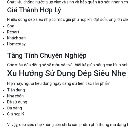
Chất liệu chống nước giúp việc vệ sinh và bảo quản trở nên nhanh chó
Giá Thành Hợp Lý
Nhiều dòng dép siêu nhẹ có mức giá phù hợp khi đặt số lượng lớn ch
Spa
Resort
Khách sạn
Homestay
Tăng Tính Chuyên Nghiệp
Các mẫu dép đồng bộ về màu sắc và thiết kế giúp nâng cao hình ảnh
Xu Hướng Sử Dụng Dép Siêu Nhẹ
Hiện nay, người tiêu dùng ngày càng ưu tiên các sản phẩm:
Tiện dụng
Nhẹ chân
Dễ sử dụng
Đa năng
Giá hợp lý
Vì vậy, dép siêu nhẹ không còn chỉ là sản phẩm phổ thông mà đang t