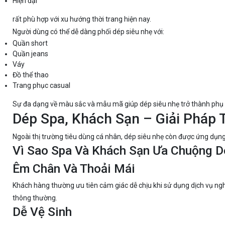
Hiện đại
rất phù hợp với xu hướng thời trang hiện nay.
Người dùng có thể dễ dàng phối dép siêu nhẹ với:
Quần short
Quần jeans
Váy
Đồ thể thao
Trang phục casual
Sự đa dạng về màu sắc và mẫu mã giúp dép siêu nhẹ trở thành phụ ki
Dép Spa, Khách Sạn – Giải Pháp 
Ngoài thị trường tiêu dùng cá nhân, dép siêu nhẹ còn được ứng dụng
Vì Sao Spa Và Khách Sạn Ưa Chuộng D
Êm Chân Và Thoải Mái
Khách hàng thường ưu tiên cảm giác dễ chịu khi sử dụng dịch vụ ngh
thông thường.
Dễ Vệ Sinh