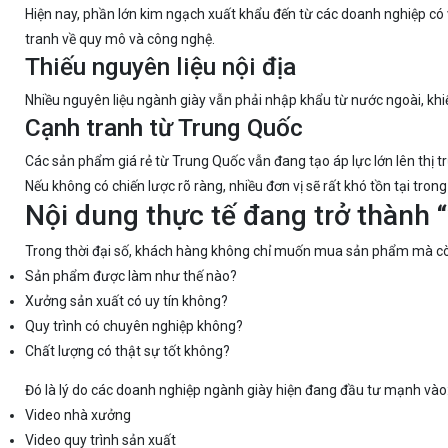
Hiện nay, phần lớn kim ngạch xuất khẩu đến từ các doanh nghiệp có 
tranh về quy mô và công nghệ.
Thiếu nguyên liệu nội địa
Nhiều nguyên liệu ngành giày vẫn phải nhập khẩu từ nước ngoài, khiế
Cạnh tranh từ Trung Quốc
Các sản phẩm giá rẻ từ Trung Quốc vẫn đang tạo áp lực lớn lên thị t
Nếu không có chiến lược rõ ràng, nhiều đơn vị sẽ rất khó tồn tại tron
Nội dung thực tế đang trở thành 
Trong thời đại số, khách hàng không chỉ muốn mua sản phẩm mà c
Sản phẩm được làm như thế nào?
Xưởng sản xuất có uy tín không?
Quy trình có chuyên nghiệp không?
Chất lượng có thật sự tốt không?
Đó là lý do các doanh nghiệp ngành giày hiện đang đầu tư mạnh vào
Video nhà xưởng
Video quy trình sản xuất