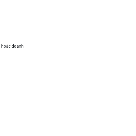
ân hoặc doanh