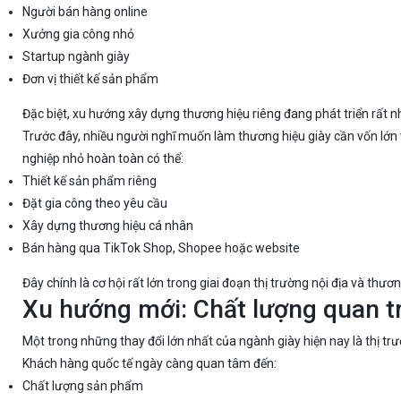
Người bán hàng online
Xưởng gia công nhỏ
Startup ngành giày
Đơn vị thiết kế sản phẩm
Đặc biệt, xu hướng xây dựng thương hiệu riêng đang phát triển rất n
Trước đây, nhiều người nghĩ muốn làm thương hiệu giày cần vốn lớn
nghiệp nhỏ hoàn toàn có thể:
Thiết kế sản phẩm riêng
Đặt gia công theo yêu cầu
Xây dựng thương hiệu cá nhân
Bán hàng qua TikTok Shop, Shopee hoặc website
Đây chính là cơ hội rất lớn trong giai đoạn thị trường nội địa và thươ
Xu hướng mới: Chất lượng quan tr
Một trong những thay đổi lớn nhất của ngành giày hiện nay là thị tr
Khách hàng quốc tế ngày càng quan tâm đến:
Chất lượng sản phẩm