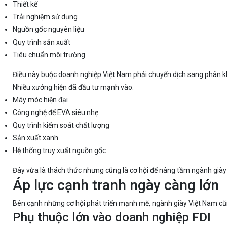
Thiết kế
Trải nghiệm sử dụng
Nguồn gốc nguyên liệu
Quy trình sản xuất
Tiêu chuẩn môi trường
Điều này buộc doanh nghiệp Việt Nam phải chuyển dịch sang phân k
Nhiều xưởng hiện đã đầu tư mạnh vào:
Máy móc hiện đại
Công nghệ đế EVA siêu nhẹ
Quy trình kiểm soát chất lượng
Sản xuất xanh
Hệ thống truy xuất nguồn gốc
Đây vừa là thách thức nhưng cũng là cơ hội để nâng tầm ngành giày
Áp lực cạnh tranh ngày càng lớn
Bên cạnh những cơ hội phát triển mạnh mẽ, ngành giày Việt Nam cũng
Phụ thuộc lớn vào doanh nghiệp FDI